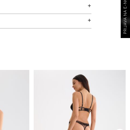
PRIJAVA NA E-NOVOSTI