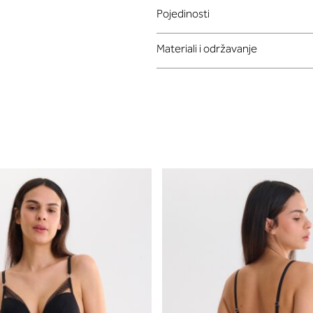
Pojedinosti
Materiali i održavanje