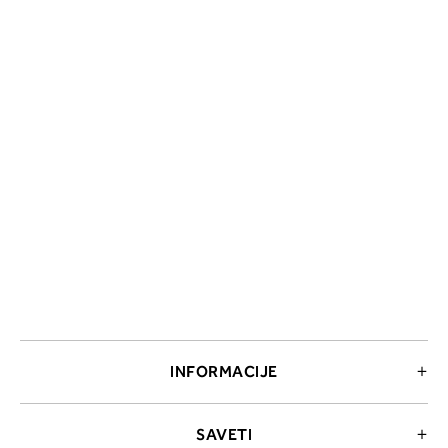
INFORMACIJE
SAVETI