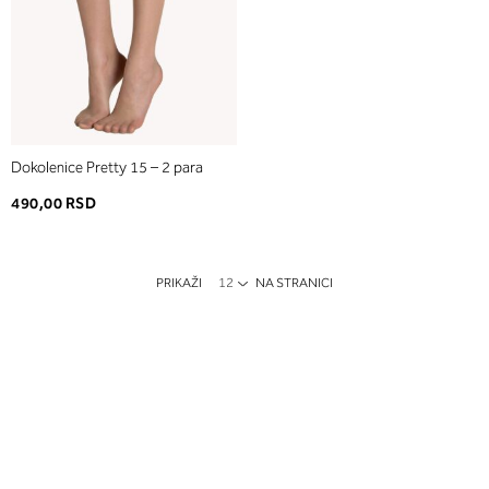
Dokolenice Pretty 15 – 2 para
490,00 RSD
PRIKAŽI
NA STRANICI