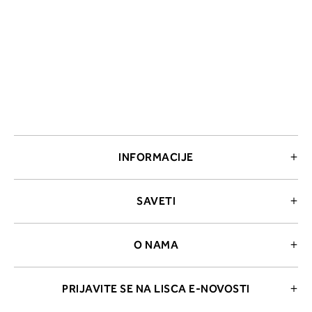
INFORMACIJE
SAVETI
O NAMA
PRIJAVITE SE NA LISCA E-NOVOSTI