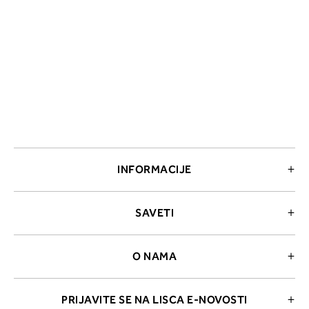
INFORMACIJE
SAVETI
O NAMA
PRIJAVITE SE NA LISCA E-NOVOSTI