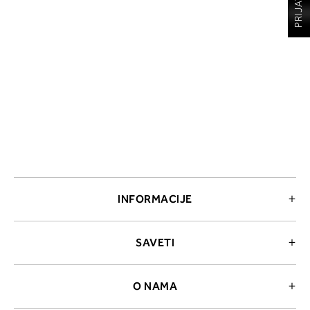
INFORMACIJE
SAVETI
O NAMA