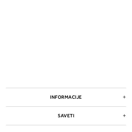
INFORMACIJE
SAVETI