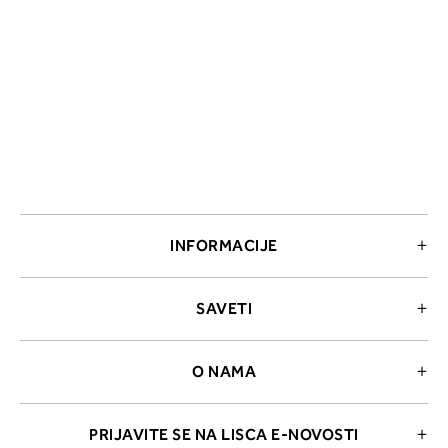
INFORMACIJE
SAVETI
O NAMA
PRIJAVITE SE NA LISCA E-NOVOSTI