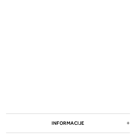
INFORMACIJE