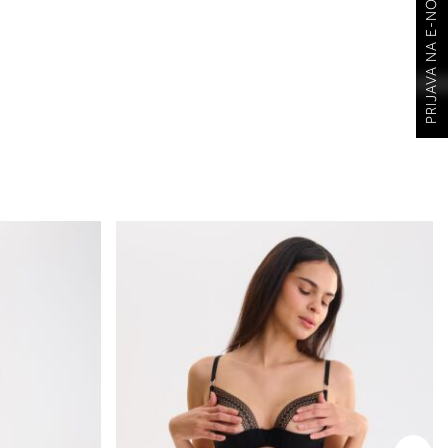
PRIJAVA NA E-NOVOSTI