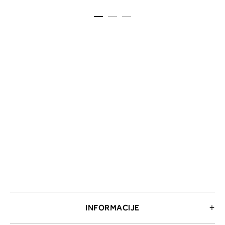
INFORMACIJE