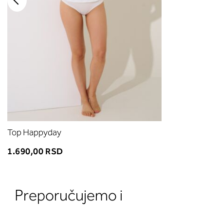
Top Happyday
1.690,00 RSD
Preporučujemo i