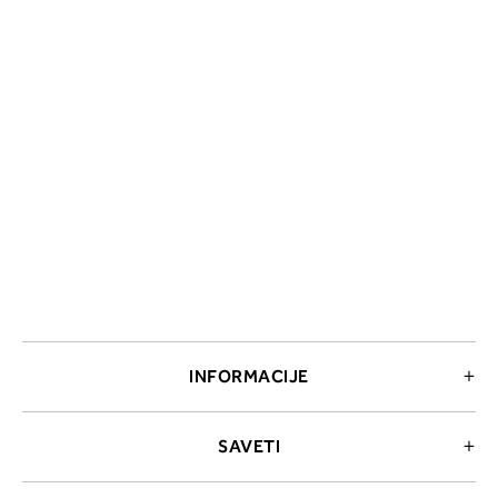
INFORMACIJE
SAVETI