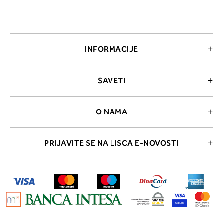
INFORMACIJE
SAVETI
O NAMA
PRIJAVITE SE NA LISCA E-NOVOSTI