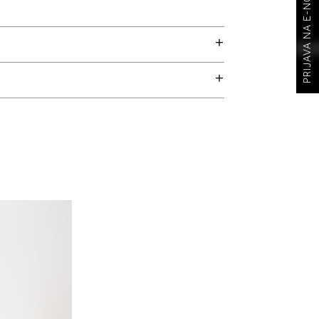
PRIJAVA NA E-NOVOSTI