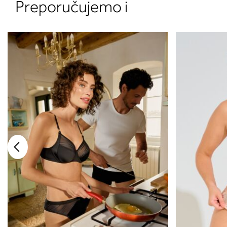
Preporučujemo i