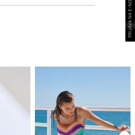
PRIJAVA NA E-NOVOSTI