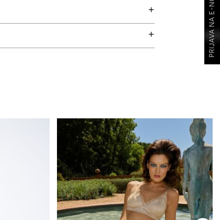
PRIJAVA NA E-NOVOSTI