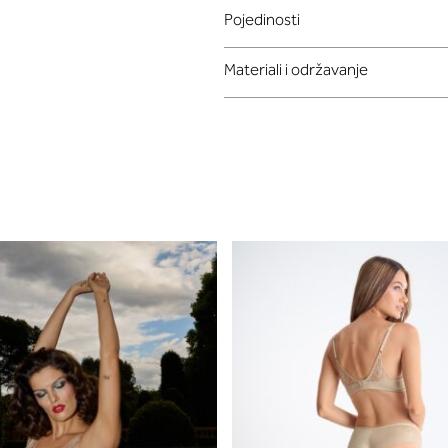
Pojedinosti
Materiali i održavanje