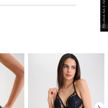
PRIJAVA NA E-NOVOSTI