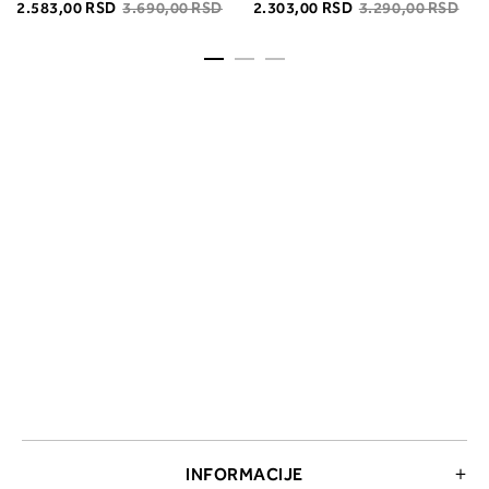
2.583,00 RSD
3.690,00 RSD
2.303,00 RSD
3.290,00 RSD
INFORMACIJE