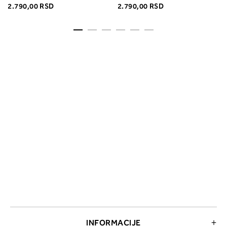
2.790,00 RSD
2.790,00 RSD
INFORMACIJE