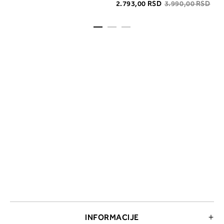
2.793,00 RSD
3.990,00 RSD
INFORMACIJE