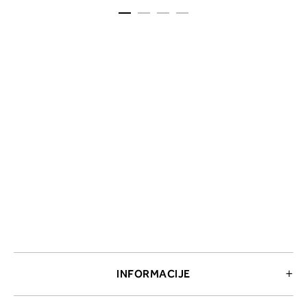
INFORMACIJE