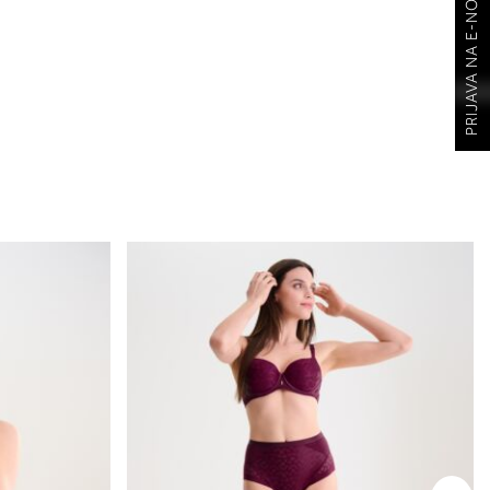
PRIJAVA NA E-NOVOSTI