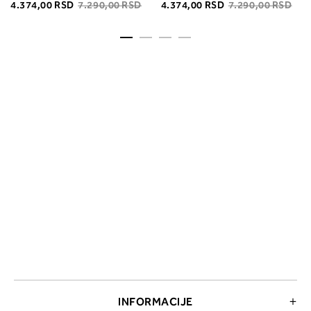
4.374,00 RSD
7.290,00 RSD
4.374,00 RSD
7.290,00 RSD
INFORMACIJE