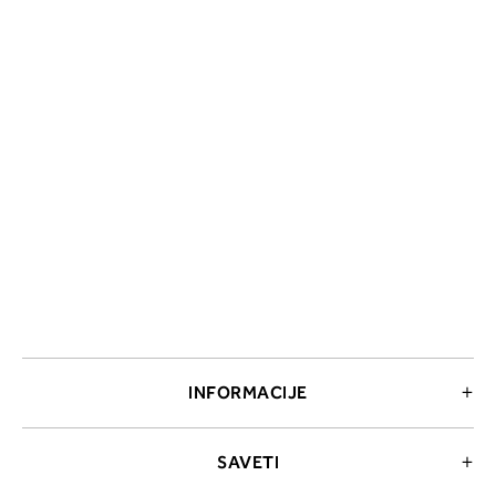
INFORMACIJE
SAVETI