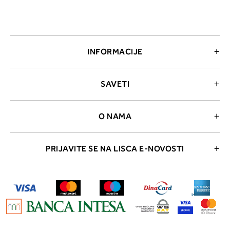
INFORMACIJE
SAVETI
O NAMA
PRIJAVITE SE NA LISCA E-NOVOSTI