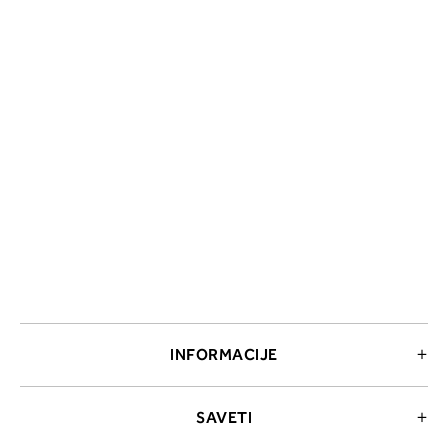
INFORMACIJE
SAVETI