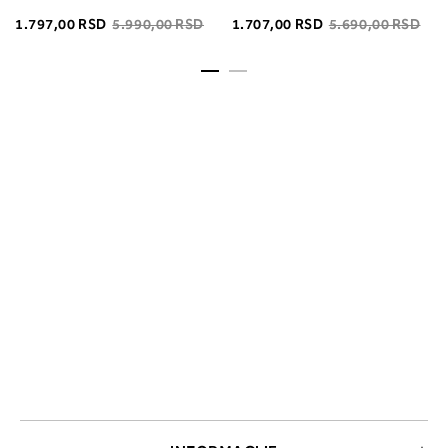
1.797,00 RSD
5.990,00 RSD
1.707,00 RSD
5.690,00 RSD