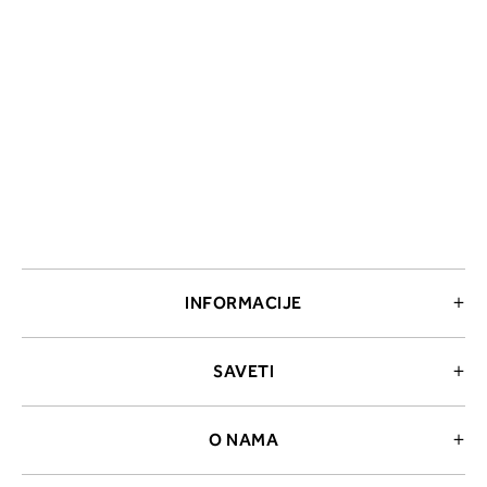
INFORMACIJE
SAVETI
O NAMA