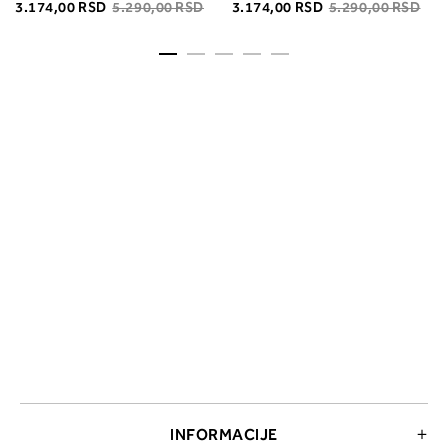
3.174,00 RSD
5.290,00 RSD
3.174,00 RSD
5.290,00 RSD
INFORMACIJE