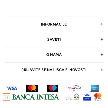
INFORMACIJE
SAVETI
O NAMA
PRIJAVITE SE NA LISCA E-NOVOSTI