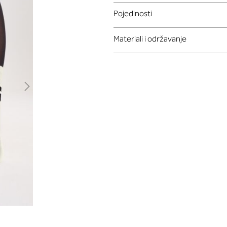
Pojedinosti
Materiali i održavanje