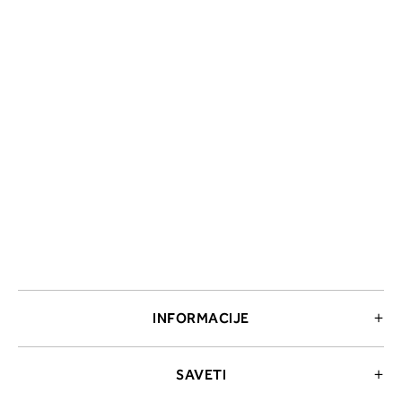
INFORMACIJE
SAVETI