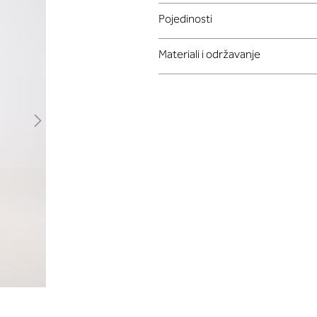
Pojedinosti
Materiali i održavanje