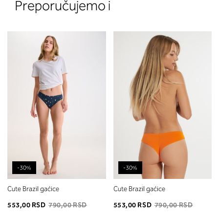
Preporučujemo i
-30%
-30%
Cute Brazil gaćice
Cute Brazil gaćice
553,00 RSD
790,00 RSD
553,00 RSD
790,00 RSD