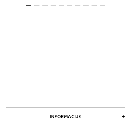
INFORMACIJE